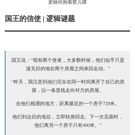
爱丽丝抱着婴儿猪
国王的信使 | 逻辑谜题
国王说：“我有两个使者，大多数时候，他们似乎只是
漫无目的地在两个房屋之间来回走动。”
“昨天，我注意到他们完全在同一时间离开了自己的房
屋，以一条直线走向对方的房屋。
在他们相遇的地方，距离最近的一个房子720米。
他们到达目的地后，立即转身回去。下一次见面时，
他们离另一个房子只有400米。”