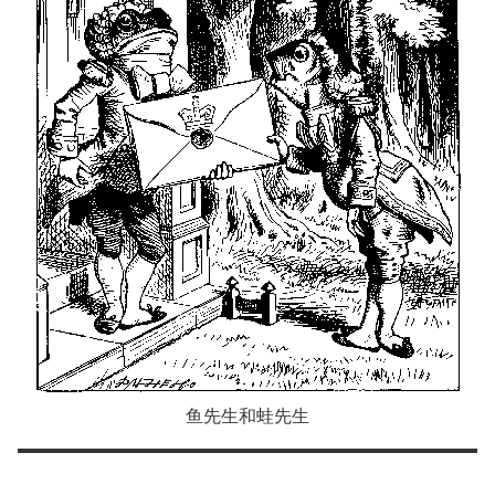
鱼先生和蛙先生