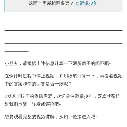
这两个房屋相距多远？
@逻辑少年
——————————————————————————
—————-
小朋友，请根据上述信息计算一下两所房子的间距吧~
在倒计时过程中停止视频，并用纸笔计算一下，再看看视频
中的答案和你的回答是否一致呢？
8岁以上孩子的逻辑启蒙，欢迎关注逻辑少年，喜欢就帮忙
给我们点赞、转发或评论吧~
想要观看完整的视频讲解，从如下链接进入吧~