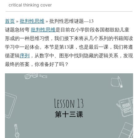
critical thinking cover
首页
»
批判性思维
»
批判性思维谜题—13
谜题急转弯
批判性思维
是目前在小学阶段各国都鼓励儿童
形成的一种思维习惯，我们接下来将从几个系列的书籍阅读
学习中一起体会。本节是第13课，也是最后一课，我们将遵
循逻辑
序列
，从数字中、图形中找到隐藏的逻辑关系，发现
最终的答案，你准备好了吗？