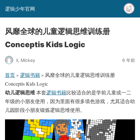
逻辑少年官网
风靡全球的儿童逻辑思维训练册
Conceptis Kids Logic
li, Mickey
6 年前
首页
»
逻辑书籍
»
风靡全球的儿童逻辑思维训练册
Conceptis Kids Logic
幼儿逻辑思维
本套
逻辑书籍
比较适合的是学前儿童或一二
年级的小朋友使用，因为里面有很多填色游戏，尤其适合幼
儿园阶段小朋友锻炼逻辑思维使用。