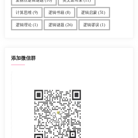
计算思维
(9)
逻辑书籍
(8)
逻辑启蒙
(31)
逻辑理论
(1)
逻辑谜题
(26)
逻辑谬误
(1)
添加微信群