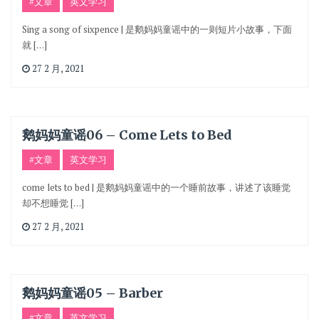
#文章
英文学习
Sing a song of sixpence | 是鹅妈妈童谣中的一则短片小故事，下面
就 […]
27 2 月, 2021
鹅妈妈童谣06 – Come Lets to Bed
#文章
英文学习
come lets to bed | 是鹅妈妈童谣中的一个睡前故事，讲述了该睡觉
却不想睡觉 […]
27 2 月, 2021
鹅妈妈童谣05 – Barber
#文章
英文学习