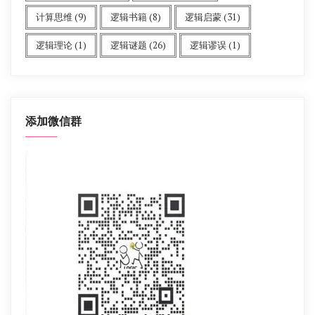
计算思维
(9)
逻辑书籍
(8)
逻辑启蒙
(31)
逻辑理论
(1)
逻辑谜题
(26)
逻辑谬误
(1)
添加微信群