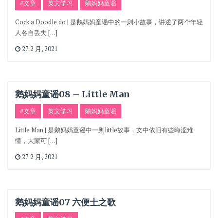
#文章
英文学习
鹅妈妈童谣
Cock a Doodle do | 是鹅妈妈童谣中的一则小故事，讲述了两个年轻
人各自丢失 […]
27 2 月, 2021
鹅妈妈童谣08 – Little Man
#文章
英文学习
鹅妈妈童谣
Little Man | 是鹅妈妈童谣中一则little故事，文中依旧有些晦涩难
懂，大家可 […]
27 2 月, 2021
鹅妈妈童谣07 六便士之歌